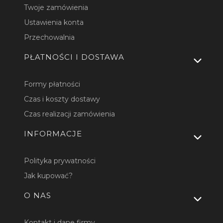
Twoje zamówienia
Ustawienia konta
Przechowalnia
PŁATNOŚCI I DOSTAWA
Formy płatności
Czas i koszty dostawy
Czas realizacji zamówienia
INFORMACJE
Polityka prywatności
Jak kupować?
O NAS
Kontakt i dane firmy