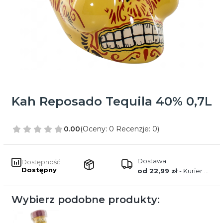
Kah Reposado Tequila 40% 0,7L
0.00
(Oceny: 0 Recenzje: 0)
Dostawa
Dostępność:
Dostępny
od 22,99 zł
- Kurier FedEx
Wybierz podobne produkty: