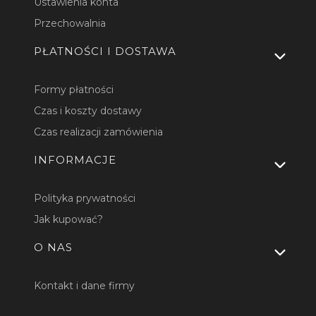
Ustawienia konta
Przechowalnia
PŁATNOŚCI I DOSTAWA
Formy płatności
Czas i koszty dostawy
Czas realizacji zamówienia
INFORMACJE
Polityka prywatności
Jak kupować?
O NAS
Kontakt i dane firmy