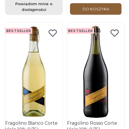
Powiadom mnie o
DO KOSZYKA
dostępności
BESTSELLER
BESTSELLER
Fragolino Bianco Corte
Fragolino Rosso Corte