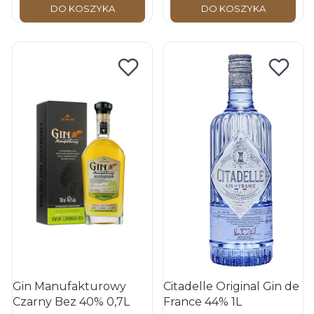
DO KOSZYKA
DO KOSZYKA
Gin Manufakturowy
Citadelle Original Gin de
Czarny Bez 40% 0,7L
France 44% 1L