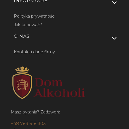
INFORMACJE
Polityka prywatności
Jak kupować?
O NAS
Kontakt i dane firmy
Masz pytania? Zadzwoń:
+48 783 618 303