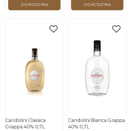
DO KOSZYKA
DO KOSZYKA
Candolini Classica
Candolini Bianca Grappa
Grappa 40% 0,7L
40% 0,7L