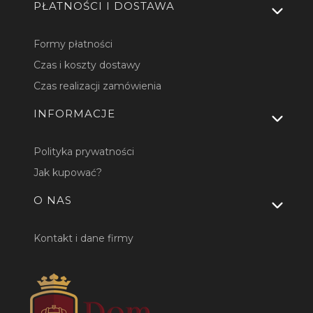
PŁATNOŚCI I DOSTAWA
Formy płatności
Czas i koszty dostawy
Czas realizacji zamówienia
INFORMACJE
Polityka prywatności
Jak kupować?
O NAS
Kontakt i dane firmy