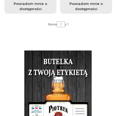
Powiadom mnie o
Powiadom mnie o
dostępności
dostępności
Strona
z 1