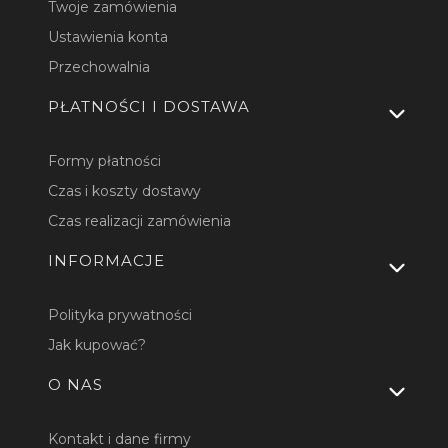
Twoje zamówienia
Ustawienia konta
Przechowalnia
PŁATNOŚCI I DOSTAWA
Formy płatności
Czas i koszty dostawy
Czas realizacji zamówienia
INFORMACJE
Polityka prywatności
Jak kupować?
O NAS
Kontakt i dane firmy