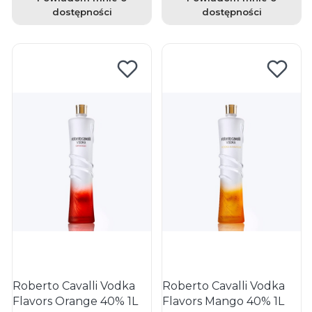
dostępności
dostępności
Roberto Cavalli Vodka
Roberto Cavalli Vodka
Flavors Orange 40% 1L
Flavors Mango 40% 1L