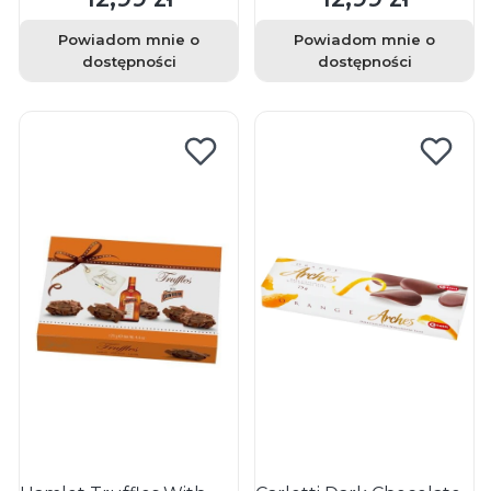
Powiadom mnie o
Powiadom mnie o
dostępności
dostępności