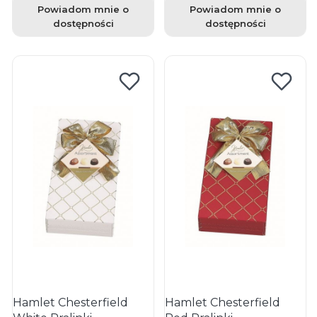
Powiadom mnie o
Powiadom mnie o
dostępności
dostępności
Hamlet Chesterfield
Hamlet Chesterfield