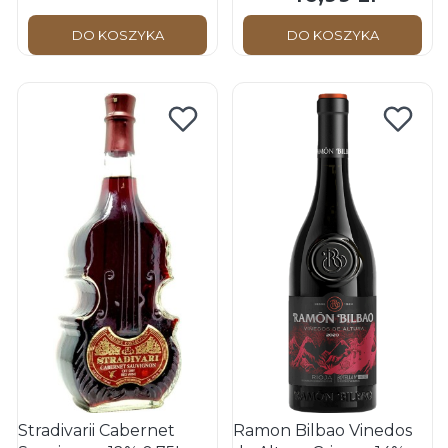
DO KOSZYKA
DO KOSZYKA
Stradivarii Cabernet
Ramon Bilbao Vinedos