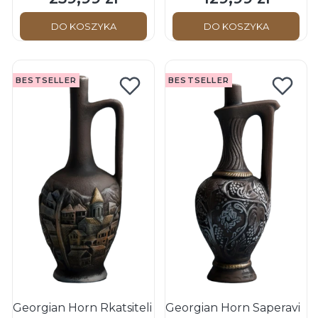
DO KOSZYKA
DO KOSZYKA
BESTSELLER
BESTSELLER
Georgian Horn Rkatsiteli
Georgian Horn Saperavi