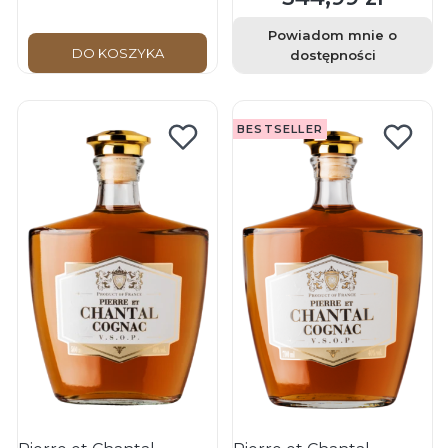
Powiadom mnie o
DO KOSZYKA
dostępności
BESTSELLER