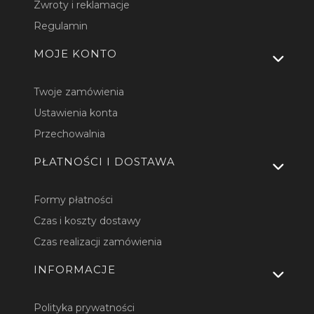
Zwroty i reklamacje
Regulamin
MOJE KONTO
Twoje zamówienia
Ustawienia konta
Przechowalnia
PŁATNOŚCI I DOSTAWA
Formy płatności
Czas i koszty dostawy
Czas realizacji zamówienia
INFORMACJE
Polityka prywatności