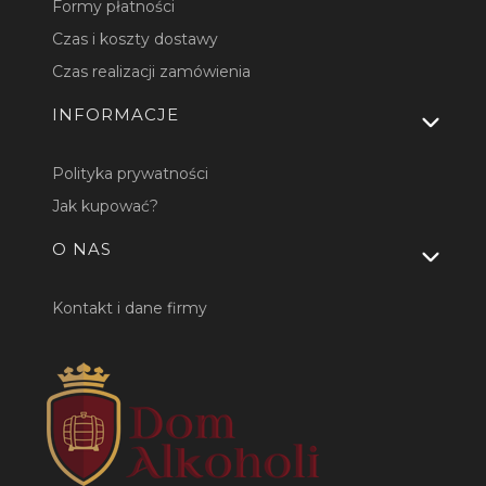
Formy płatności
Czas i koszty dostawy
Czas realizacji zamówienia
INFORMACJE
Polityka prywatności
Jak kupować?
O NAS
Kontakt i dane firmy