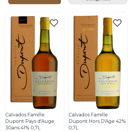
Calvados Famille
Calvados Famille
Dupont Pays d'Auge
Dupont Hors D'Age 42%
30ans 41% 0,7L
0,7L